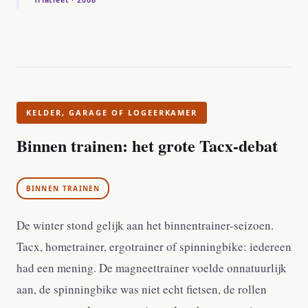
KELDER, GARAGE OF LOGEERKAMER
Binnen trainen: het grote Tacx-debat
BINNEN TRAINEN
De winter stond gelijk aan het binnentrainer-seizoen.
Tacx, hometrainer, ergotrainer of spinningbike: iedereen
had een mening. De magneettrainer voelde onnatuurlijk
aan, de spinningbike was niet echt fietsen, de rollen