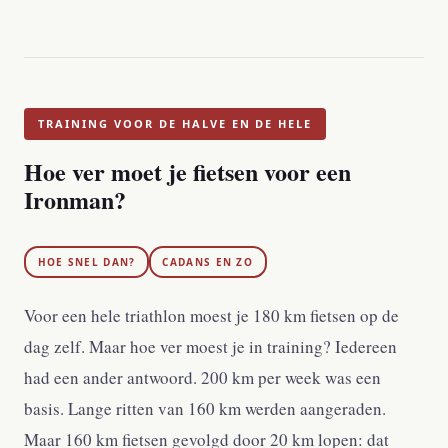
TRAINING VOOR DE HALVE EN DE HELE
Hoe ver moet je fietsen voor een
Ironman?
HOE SNEL DAN?
CADANS EN ZO
Voor een hele triathlon moest je 180 km fietsen op de
dag zelf. Maar hoe ver moest je in training? Iedereen
had een ander antwoord. 200 km per week was een
basis. Lange ritten van 160 km werden aangeraden.
Maar 160 km fietsen gevolgd door 20 km lopen: dat