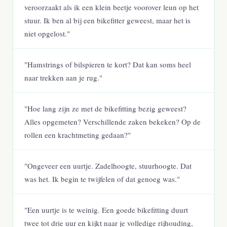
veroorzaakt als ik een klein beetje voorover leun op het
stuur. Ik ben al bij een bikefitter geweest, maar het is
niet opgelost."
"Hamstrings of bilspieren te kort? Dat kan soms heel
naar trekken aan je rug."
"Hoe lang zijn ze met de bikefitting bezig geweest?
Alles opgemeten? Verschillende zaken bekeken? Op de
rollen een krachtmeting gedaan?"
"Ongeveer een uurtje. Zadelhoogte, stuurhoogte. Dat
was het. Ik begin te twijfelen of dat genoeg was."
"Een uurtje is te weinig. Een goede bikefitting duurt
twee tot drie uur en kijkt naar je volledige rijhouding,