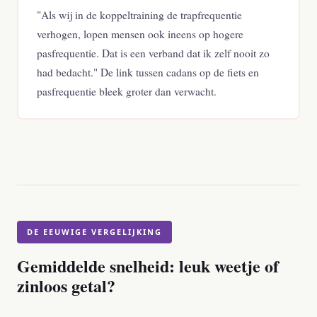
"Als wij in de koppeltraining de trapfrequentie
verhogen, lopen mensen ook ineens op hogere
pasfrequentie. Dat is een verband dat ik zelf nooit zo
had bedacht." De link tussen cadans op de fiets en
pasfrequentie bleek groter dan verwacht.
DE EEUWIGE VERGELIJKING
Gemiddelde snelheid: leuk weetje of
zinloos getal?