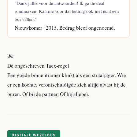
"Dank jullie voor de antwoorden! Ik ga de deal
rondmaken. Kan me voor dat bedrag ook niet echt een
bui vallen."
Nieuwkomer · 2015. Bedrag bleef ongenoemd.
🚲
De ongeschreven Tacx-regel
Een goede binnentrainer klinkt als een straaljager. Wie
er een kochte, verontschuldigde zich altijd alvast bij de
buren. Of bij de partner. Of bij allebei.
DIGITALE WERELDEN