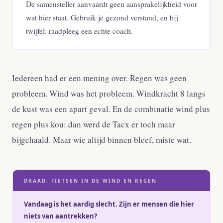
De samensteller aanvaardt geen aansprakelijkheid voor
wat hier staat. Gebruik je gezond verstand, en bij
twijfel: raadpleeg een echte coach.
Iedereen had er een mening over. Regen was geen
probleem. Wind was het probleem. Windkracht 8 langs
de kust was een apart geval. En de combinatie wind plus
regen plus kou: dan werd de Tacx er toch maar
bijgehaald. Maar wie altijd binnen bleef, miste wat.
DRAAD: FIETSEN IN DE WIND EN REGEN
Vandaag is het aardig slecht. Zijn er mensen die hier
niets van aantrekken?