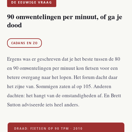
DE EEUWIGE VRAAG
90 omwentelingen per minuut, of ga je
dood
CADANS EN ZO
Ergens was er geschreven dat je het beste tussen de 80
en 90 omwentelingen per minuut kon fietsen voor een
betere overgang naar het lopen. Het forum dacht daar
het zijne van. Sommigen zaten al op 105. Anderen
dachten: het hangt van de omstandigheden af. En Brett
Sutton adviseerde iets heel anders.
DRAAD: FIETSEN OP 90 TPM · 2010