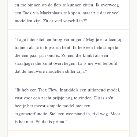
en toe binnen op de fiets te kunnen zitten. Ik overweeg
een Tacx via Marktplaats te kopen, maar zie dat er veel
modellen zijn. Zit er veel verschil in?"
"Lage intensiteit en hoog vermogen? Mag je er alleen op
trainen als je in topvorm bent. Ik heb een hele simpele
die een paar jaar oud is. Zo een die klinkt als een
straaljager die komt overvliegen. Er is me wel beloofd
dat de nieuwere modellen stiller zijn."
"Ik heb een Tacx Flow. Inmiddels een uitlopend model,
vast voor een zacht prijsje nog te vinden. Dit is zo'n
beetje het meest simpele model met een
ergometerfunctie. Stel een weerstand in, rijd weg. Meer
is het niet. En dat is prima."