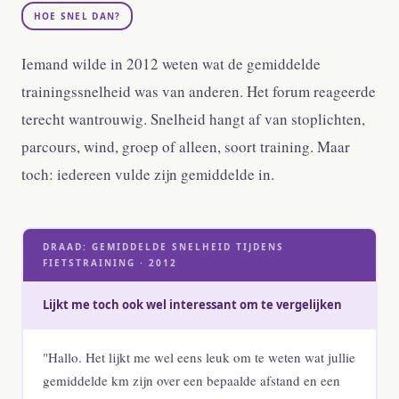
HOE SNEL DAN?
Iemand wilde in 2012 weten wat de gemiddelde
trainingssnelheid was van anderen. Het forum reageerde
terecht wantrouwig. Snelheid hangt af van stoplichten,
parcours, wind, groep of alleen, soort training. Maar
toch: iedereen vulde zijn gemiddelde in.
DRAAD: GEMIDDELDE SNELHEID TIJDENS
FIETSTRAINING · 2012
Lijkt me toch ook wel interessant om te vergelijken
"Hallo. Het lijkt me wel eens leuk om te weten wat jullie
gemiddelde km zijn over een bepaalde afstand en een