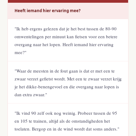
Heeft iemand hier ervaring mee?
"Ik heb ergens gelezen dat je het best tussen de 80-90
omwentelingen per minuut kan fietsen voor een betere
overgang naar het lopen. Heeft iemand hier ervaring
mee?"
"Waar de meesten in de fout gaan is dat er met een te
zwaar verzet gefietst wordt. Met een te zwaar verzet krijg
je het dikke-benengevoel en die overgang naar lopen is
dan extra zwaar."
"Ik vind 90 zelf ook nog weinig. Probeer tussen de 95
en 105 te trainen, altijd als de omstandigheden het
toelaten. Bergop en in de wind wordt dat soms anders."