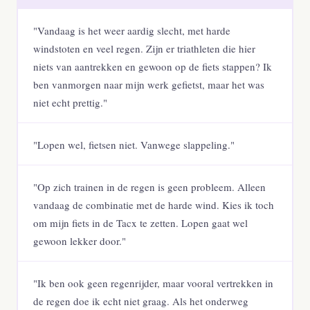
"Vandaag is het weer aardig slecht, met harde
windstoten en veel regen. Zijn er triathleten die hier
niets van aantrekken en gewoon op de fiets stappen? Ik
ben vanmorgen naar mijn werk gefietst, maar het was
niet echt prettig."
"Lopen wel, fietsen niet. Vanwege slappeling."
"Op zich trainen in de regen is geen probleem. Alleen
vandaag de combinatie met de harde wind. Kies ik toch
om mijn fiets in de Tacx te zetten. Lopen gaat wel
gewoon lekker door."
"Ik ben ook geen regenrijder, maar vooral vertrekken in
de regen doe ik echt niet graag. Als het onderweg