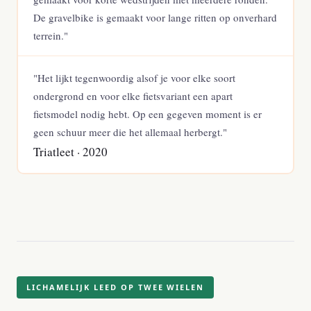
De gravelbike is gemaakt voor lange ritten op onverhard
terrein."
"Het lijkt tegenwoordig alsof je voor elke soort
ondergrond en voor elke fietsvariant een apart
fietsmodel nodig hebt. Op een gegeven moment is er
geen schuur meer die het allemaal herbergt."
Triatleet · 2020
LICHAMELIJK LEED OP TWEE WIELEN