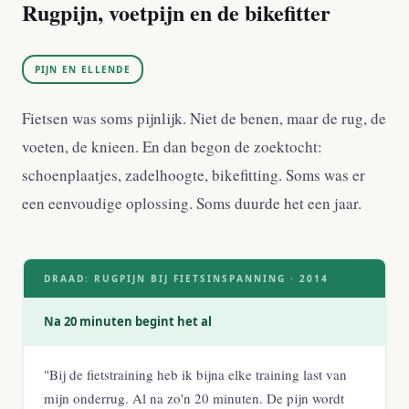
Rugpijn, voetpijn en de bikefitter
PIJN EN ELLENDE
Fietsen was soms pijnlijk. Niet de benen, maar de rug, de
voeten, de knieen. En dan begon de zoektocht:
schoenplaatjes, zadelhoogte, bikefitting. Soms was er
een eenvoudige oplossing. Soms duurde het een jaar.
DRAAD: RUGPIJN BIJ FIETSINSPANNING · 2014
Na 20 minuten begint het al
"Bij de fietstraining heb ik bijna elke training last van
mijn onderrug. Al na zo'n 20 minuten. De pijn wordt