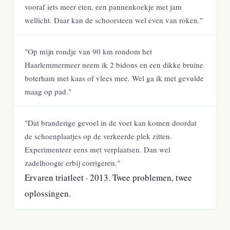
vooraf iets meer eten, een pannenkoekje met jam
wellicht. Daar kan de schoorsteen wel even van roken."
"Op mijn rondje van 90 km rondom het
Haarlemmermeer neem ik 2 bidons en een dikke bruine
boterham met kaas of vlees mee. Wel ga ik met gevulde
maag op pad."
"Dat branderige gevoel in de voet kan komen doordat
de schoenplaatjes op de verkeerde plek zitten.
Experimenteer eens met verplaatsen. Dan wel
zadelhoogte erbij corrigeren."
Ervaren triatleet · 2013. Twee problemen, twee
oplossingen.