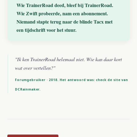
Wie TrainerRoad deed, bleef bij TrainerRoad.
Wie Zwift probeerde, nam een abonnement.
Niemand stapte terug naar de blinde Tacx met
een tijdschrift voor het stuur.
"Ik ken TrainerRoad helemaal niet. Wie kan daar kort
wat over vertellen?"
Forumgebruiker · 2018. Het antwoord was: check de site van
DCRainmaker.